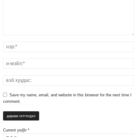
Save my name, email, and website in this browser for the next time I
comment.
Current ye@r
*