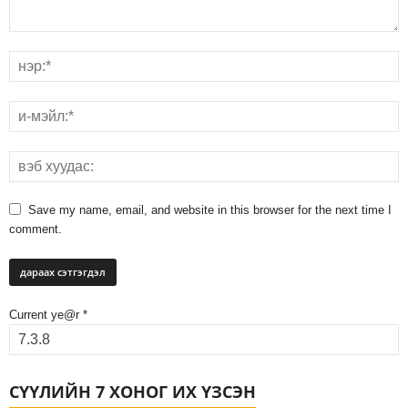
Save my name, email, and website in this browser for the next time I
comment.
Current ye@r
*
СҮҮЛИЙН 7 ХОНОГ ИХ ҮЗСЭН