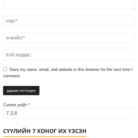
Save my name, email, and website in this browser for the next time I
comment.
Current ye@r
*
СҮҮЛИЙН 7 ХОНОГ ИХ ҮЗСЭН