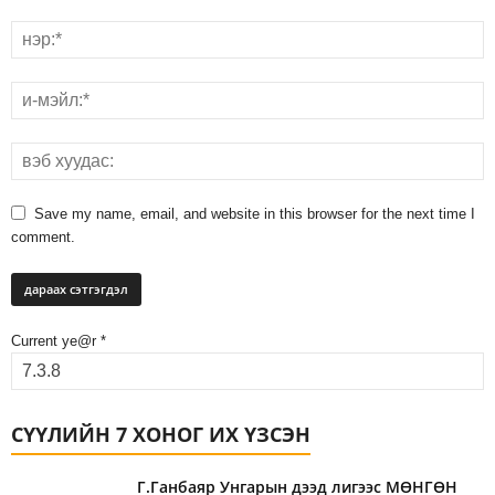
Save my name, email, and website in this browser for the next time I
comment.
Current ye@r
*
СҮҮЛИЙН 7 ХОНОГ ИХ ҮЗСЭН
Г.Ганбаяр Унгарын дээд лигээс МӨНГӨН