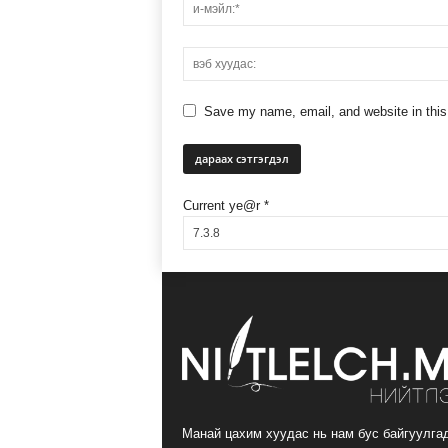
Save my name, email, and website in this
Current ye@r
*
Манай цахим хуудас нь нам бус байгуулга