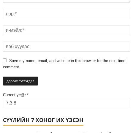
Save my name, email, and website in this browser for the next time I
comment.
Current ye@r
*
СҮҮЛИЙН 7 ХОНОГ ИХ ҮЗСЭН