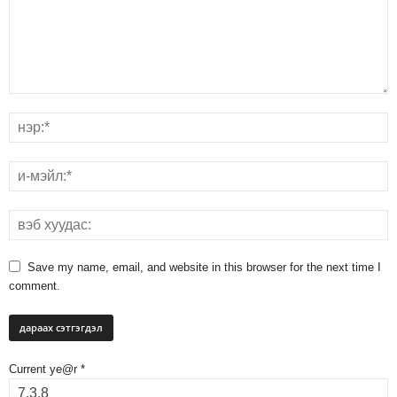
Save my name, email, and website in this browser for the next time I
comment.
Current ye@r
*