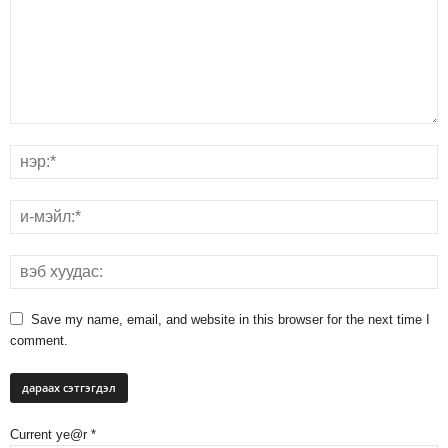
Save my name, email, and website in this browser for the next time I
comment.
Current ye@r
*