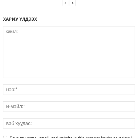
ХАРИУ ҮЛДЭЭХ