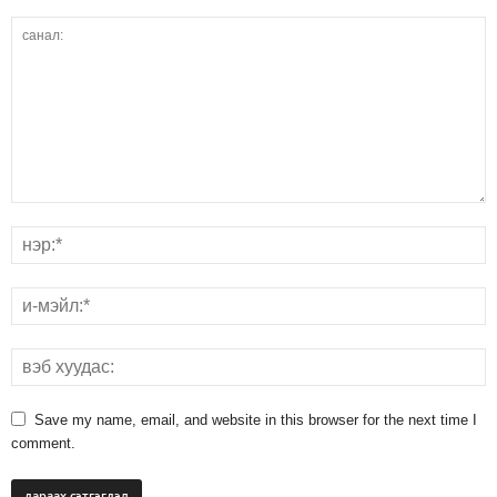
Save my name, email, and website in this browser for the next time I
comment.