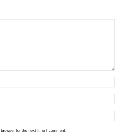
 browser for the next time I comment.