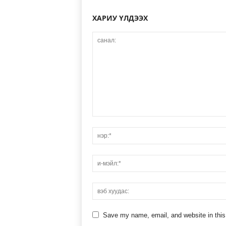
ХАРИУ ҮЛДЭЭХ
Save my name, email, and website in this