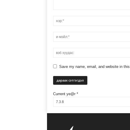
Save my name, email, and website in this
Current ye@r
*