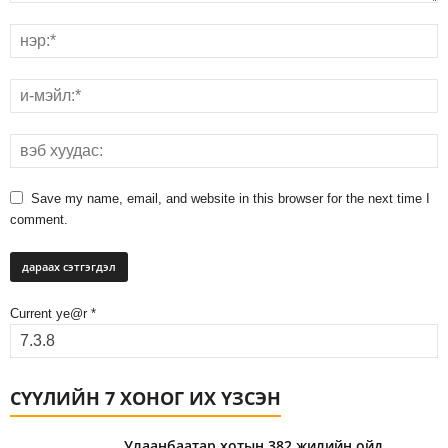
Save my name, email, and website in this browser for the next time I
comment.
Current ye@r
*
СҮҮЛИЙН 7 ХОНОГ ИХ ҮЗСЭН
Улаанбаатар хотын 382 жилийн ойд