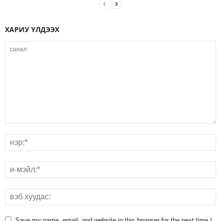
ХАРИУ ҮЛДЭЭХ
Save my name, email, and website in this browser for the next time I