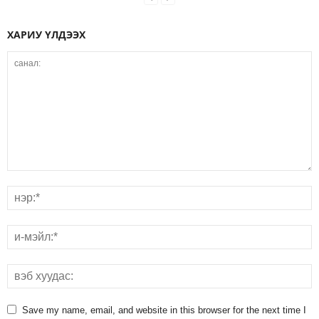
ХАРИУ ҮЛДЭЭХ
Save my name, email, and website in this browser for the next time I