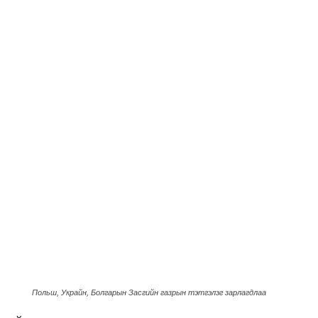
Польш, Украйн, Болгарын Засгийн газрын тэтгэлэг зарлагдлаа