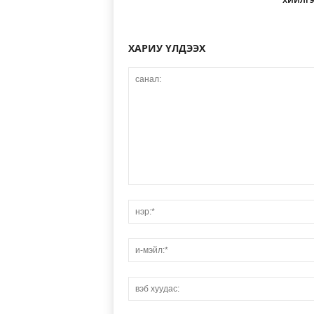
ХАРИУ ҮЛДЭЭХ