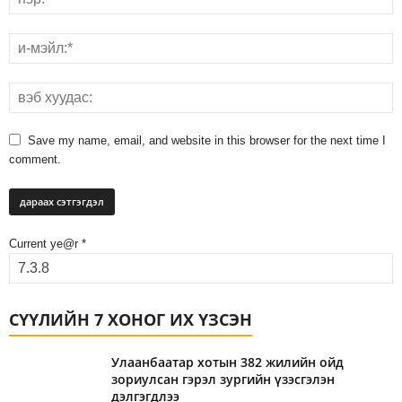
Save my name, email, and website in this browser for the next time I
comment.
Current ye@r
*
СҮҮЛИЙН 7 ХОНОГ ИХ ҮЗСЭН
Улаанбаатар хотын 382 жилийн ойд
зориулсан гэрэл зургийн үзэсгэлэн
дэлгэгдлээ