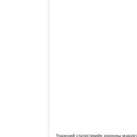
Үндэсний статистикийн хорооны мэдээг