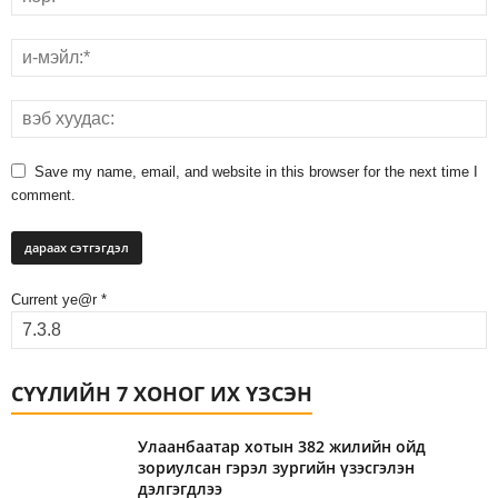
Save my name, email, and website in this browser for the next time I
comment.
Current ye@r
*
СҮҮЛИЙН 7 ХОНОГ ИХ ҮЗСЭН
Улаанбаатар хотын 382 жилийн ойд
зориулсан гэрэл зургийн үзэсгэлэн
дэлгэгдлээ