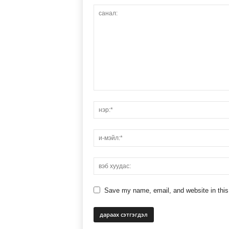
Save my name, email, and website in this