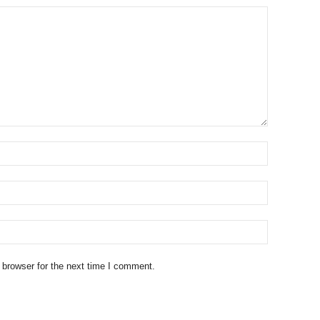
 browser for the next time I comment.