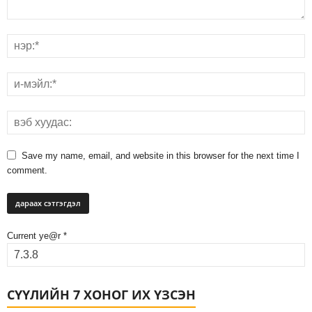
Save my name, email, and website in this browser for the next time I
comment.
Current ye@r
*
СҮҮЛИЙН 7 ХОНОГ ИХ ҮЗСЭН