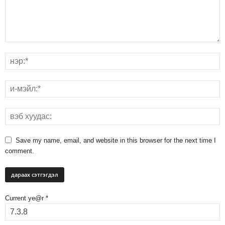
Save my name, email, and website in this browser for the next time I
comment.
Current ye@r
*