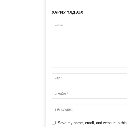
ХАРИУ ҮЛДЭЭХ
Save my name, email, and website in this