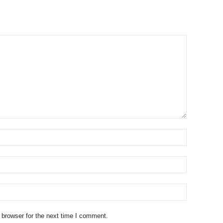
 browser for the next time I comment.