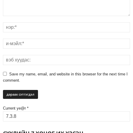
Save my name, email, and website in this browser for the next time I
comment.
Current ye@r
*