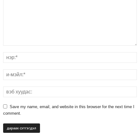
Save my name, email, and website in this browser for the next time I
comment.