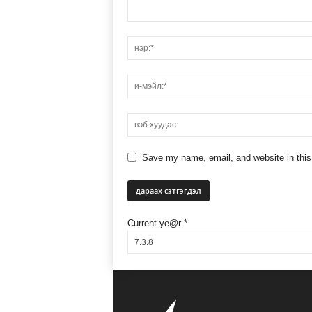
Save my name, email, and website in this
Current ye@r
*