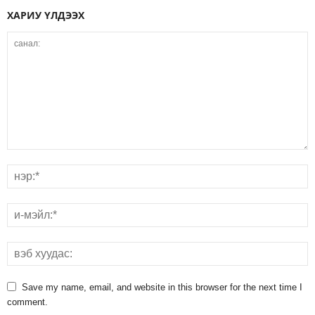
ХАРИУ ҮЛДЭЭХ
Save my name, email, and website in this browser for the next time I
comment.