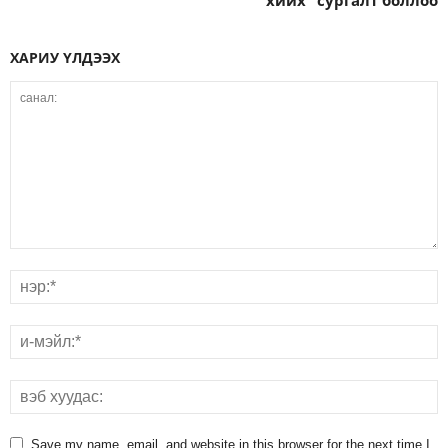
хийх” сургалт боллоо
ХАРИУ ҮЛДЭЭХ
Save my name, email, and website in this browser for the next time I