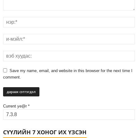
Save my name, email, and website in this browser for the next time I
comment.
Current ye@r
*
СҮҮЛИЙН 7 ХОНОГ ИХ ҮЗСЭН