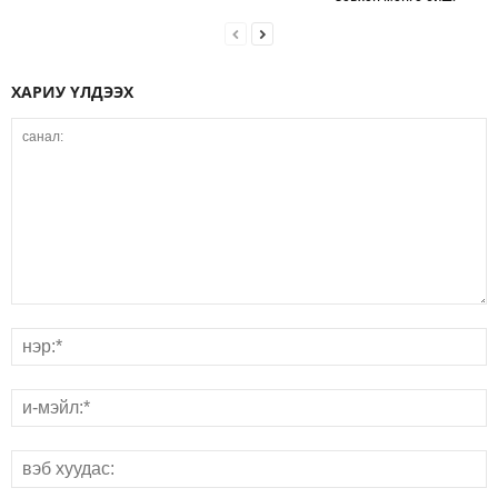
ХАРИУ ҮЛДЭЭХ