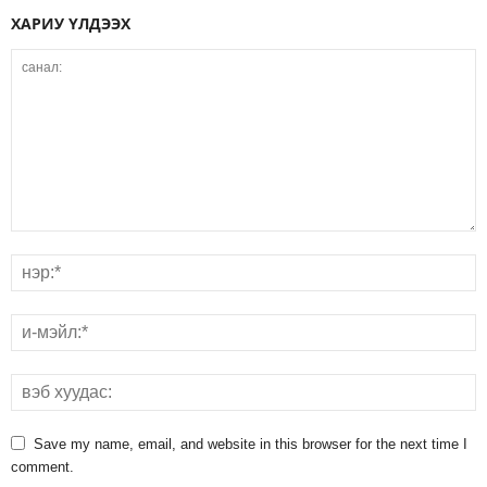
ХАРИУ ҮЛДЭЭХ
Save my name, email, and website in this browser for the next time I
comment.