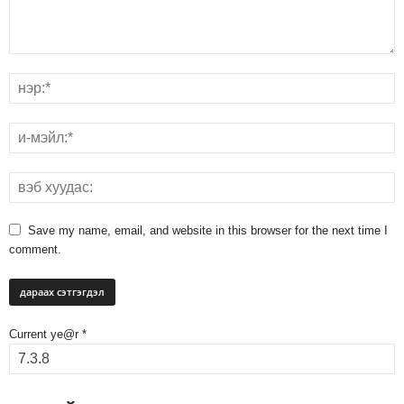
Save my name, email, and website in this browser for the next time I
comment.
Current ye@r
*