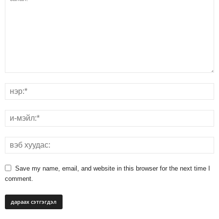
Save my name, email, and website in this browser for the next time I
comment.