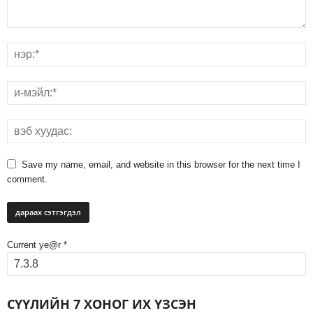
Save my name, email, and website in this browser for the next time I
comment.
Current ye@r
*
СҮҮЛИЙН 7 ХОНОГ ИХ ҮЗСЭН