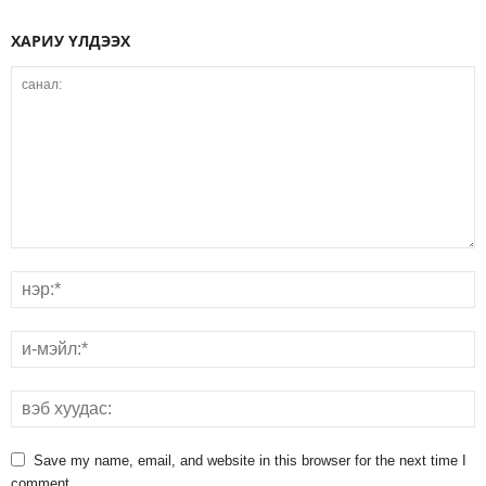
ХАРИУ ҮЛДЭЭХ
Save my name, email, and website in this browser for the next time I
comment.