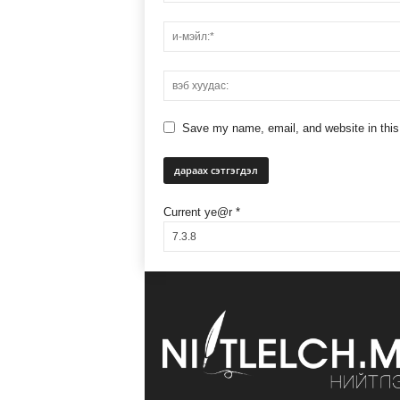
Save my name, email, and website in this
Current ye@r
*