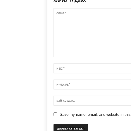
ХАРИУ ҮЛДЭЭХ
Save my name, email, and website in this