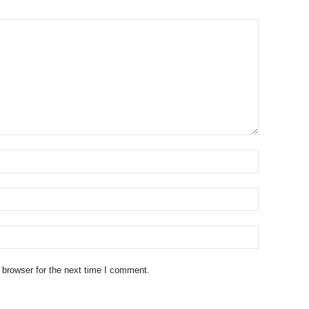
 browser for the next time I comment.