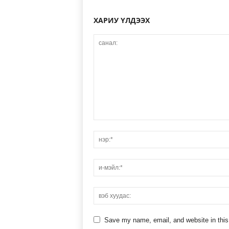
ХАРИУ ҮЛДЭЭХ
Save my name, email, and website in this