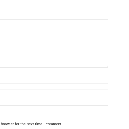
 browser for the next time I comment.