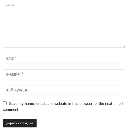
Save my name, email, and website in this browser for the next time I
comment.