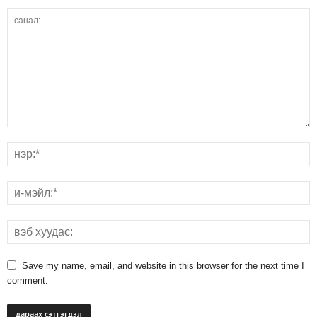
Save my name, email, and website in this browser for the next time I
comment.