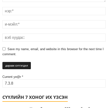
Save my name, email, and website in this browser for the next time I
comment.
Current ye@r
*
СҮҮЛИЙН 7 ХОНОГ ИХ ҮЗСЭН