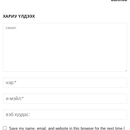
ХАРИУ ҮЛДЭЭХ
Save my name, email, and website in this browser for the next time I