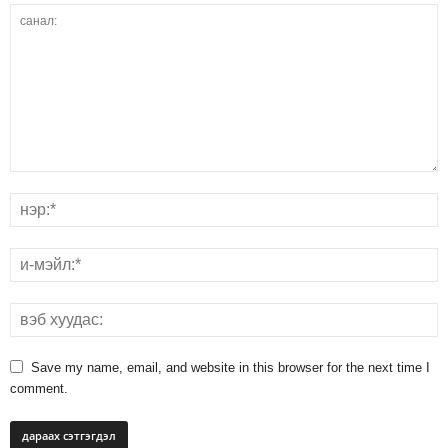
Save my name, email, and website in this browser for the next time I
comment.