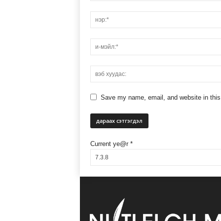
Save my name, email, and website in this
Current ye@r
*