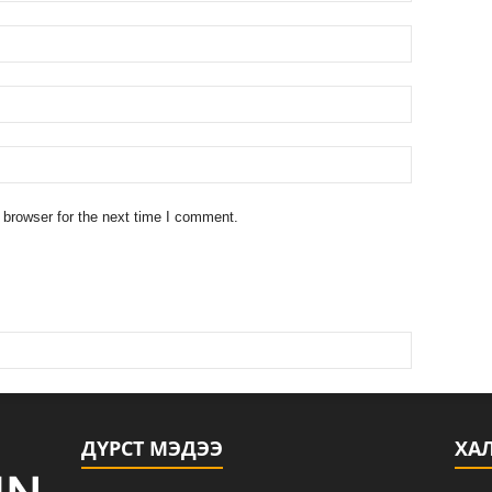
 browser for the next time I comment.
ДҮРСТ МЭДЭЭ
ХА