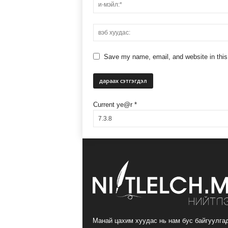
Save my name, email, and website in this
Current ye@r
*
Манай цахим хуудас нь нам бус байгуулга