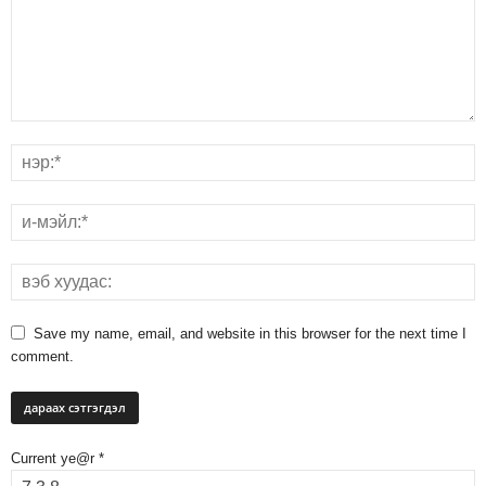
Save my name, email, and website in this browser for the next time I
comment.
Current ye@r
*