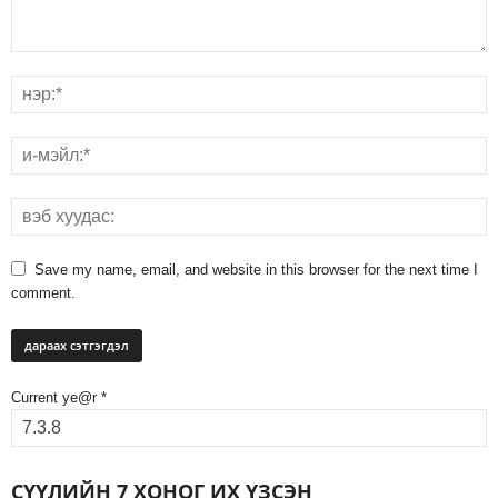
Save my name, email, and website in this browser for the next time I
comment.
Current ye@r
*
СҮҮЛИЙН 7 ХОНОГ ИХ ҮЗСЭН