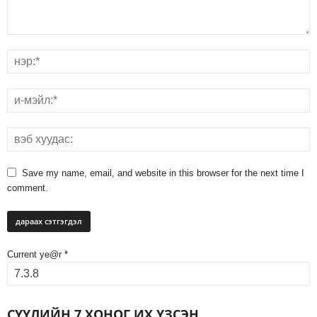
Save my name, email, and website in this browser for the next time I
comment.
Current ye@r
*
СҮҮЛИЙН 7 ХОНОГ ИХ ҮЗСЭН