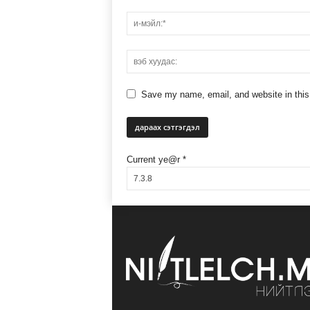
Save my name, email, and website in this
Current ye@r
*